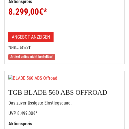
Aktionspreis
8.299,00
€*
ANGEBOT ANZEIGEN
*INKL. MWST
Artikel online nicht bestellbar!
TGB BLADE 560 ABS OFFROAD
Das zuverlässigste Einstiegsquad.
UVP
8.499,00
€*
Aktionspreis