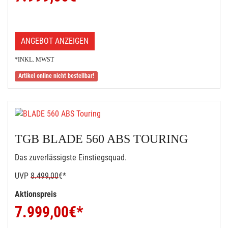
ANGEBOT ANZEIGEN
*INKL. MWST
Artikel online nicht bestellbar!
TGB BLADE 560 ABS TOURING
Das zuverlässigste Einstiegsquad.
UVP
8.499,00
€*
Aktionspreis
7.999,00
€*