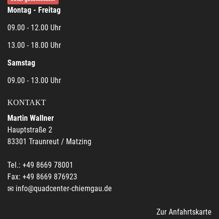
Montag - Freitag
09.00 - 12.00 Uhr
13.00 - 18.00 Uhr
Samstag
09.00 - 13.00 Uhr
KONTAKT
Martin Wallner
Hauptstraße 2
83301 Traunreut / Matzing
Tel.: +49 8669 78001
Fax: +49 8669 876923
info@quadcenter-chiemgau.de
Zur Anfahrtskarte