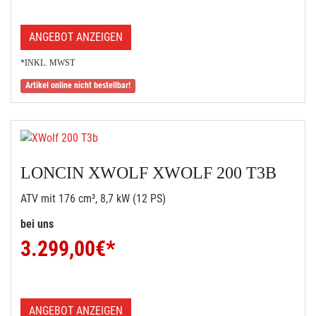
ANGEBOT ANZEIGEN
*INKL. MWST
Artikel online nicht bestellbar!
LONCIN XWOLF XWOLF 200 T3B
ATV mit 176 cm³, 8,7 kW (12 PS)
bei uns
3.299,00
€*
ANGEBOT ANZEIGEN