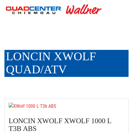
LONCIN XWOLF
QUAD/ATV
LONCIN XWOLF XWOLF 1000 L
T3B ABS