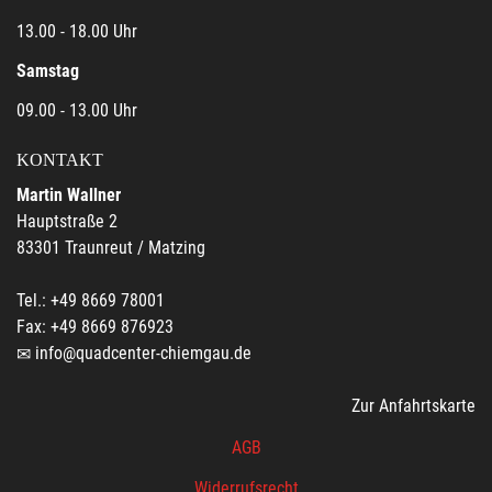
13.00 - 18.00 Uhr
Samstag
09.00 - 13.00 Uhr
KONTAKT
Martin Wallner
Hauptstraße 2
83301 Traunreut / Matzing
Tel.: +49 8669 78001
Fax: +49 8669 876923
info@quadcenter-chiemgau.de
Zur Anfahrtskarte
AGB
Widerrufsrecht