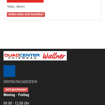
*INKL. MWST
Artikel online nicht bestellbar!
ÖFFNUNGSZEITEN
Jetzt geschlossen!
Montag - Freitag
09.00 - 12.00 Uhr