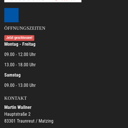
ÖFFNUNGSZEITEN
Jetzt geschlossen!
Montag - Freitag
09.00 - 12.00 Uhr
13.00 - 18.00 Uhr
Samstag
09.00 - 13.00 Uhr
KONTAKT
Martin Wallner
Hauptstraße 2
83301 Traunreut / Matzing