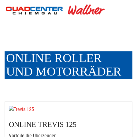
ONLINE ROLLER
UND MOTORRÄDER
ONLINE TREVIS 125
Vorteile die Überzeugen