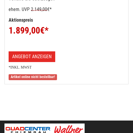
ehem. UVP
2.149,00
€*
Aktionspreis
1.899,00
€*
ANGEBOT ANZEIGEN
*INKL. MWST
Artikel online nicht bestellbar!