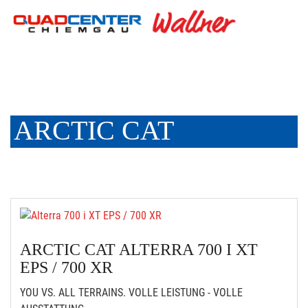
ARCTIC CAT
ARCTIC CAT ALTERRA 700 I XT
EPS / 700 XR
YOU VS. ALL TERRAINS. VOLLE LEISTUNG - VOLLE