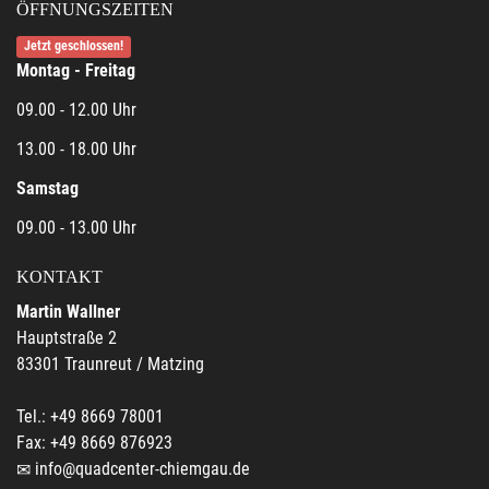
ÖFFNUNGSZEITEN
Jetzt geschlossen!
Montag - Freitag
09.00 - 12.00 Uhr
13.00 - 18.00 Uhr
Samstag
09.00 - 13.00 Uhr
KONTAKT
Martin Wallner
Hauptstraße 2
83301 Traunreut / Matzing
Tel.: +49 8669 78001
Fax: +49 8669 876923
info@quadcenter-chiemgau.de