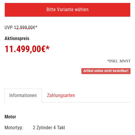
Bitte Variante wählen
UVP
12.999,00
€*
Aktionspreis
11.499,00
€*
*INKL. MWST
Artikel online nicht bestellbar!
Informationen
Zahlungsarten
Motor
Motortyp: 2 Zylinder 4 Takt