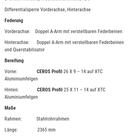
Differentialsperre Vorderachse, Hinterachse
Federung
Vorderachse: Doppel A-Arm mit verstellbaren Federbeinen
Hinterachse: Doppel A-Arm mit verstellbaren Federbeinen
und Querstabilisator
Bereifung
Vorne:
CEROS Profil
26 X 9 – 14 auf XTC
Aluminiumfelgen
Hinten:
CEROS Profil
25 X 11 – 14 auf XTC
Aluminiumfelgen
Maße
Rahmen: Stahlrohrrahmen
Länge: 2365 mm