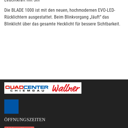
Die BLADE 1000 ist mit den neuen, hochmodernen EVO-LED-
Rücklichtern ausgestattet. Beim Blinkvorgang „läuft“ das
Blinklicht über das gesamte Hecklicht für bessere Sichtbarkeit.
ÖFFNUNGSZEITEN