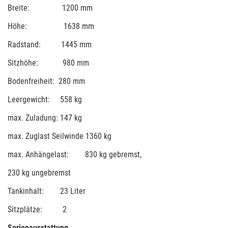
Breite: 1200 mm
Höhe: 1638 mm
Radstand: 1445 mm
Sitzhöhe: 980 mm
Bodenfreiheit: 280 mm
Leergewicht: 558 kg
max. Zuladung: 147 kg
max. Zuglast Seilwinde 1360 kg
max. Anhängelast: 830 kg gebremst,
230 kg ungebremst
Tankinhalt: 23 Liter
Sitzplätze: 2
Serienausstattung