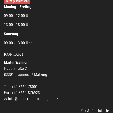
Jetzt geschlossen!
Montag - Freitag
09.00 - 12.00 Uhr
13.00 - 18.00 Uhr
Samstag
09.00 - 13.00 Uhr
KONTAKT
Martin Wallner
Hauptstraße 2
83301 Traunreut / Matzing
Tel.: +49 8669 78001
Fax: +49 8669 876923
info@quadcenter-chiemgau.de
Zur Anfahrtskarte