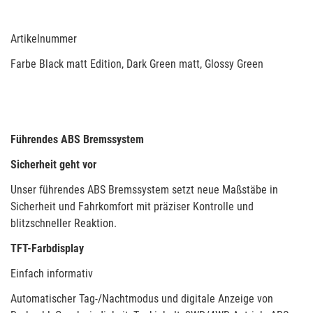
Artikelnummer
Farbe Black matt Edition, Dark Green matt, Glossy Green
Führendes ABS Bremssystem
Sicherheit geht vor
Unser führendes ABS Bremssystem setzt neue Maßstäbe in
Sicherheit und Fahrkomfort mit präziser Kontrolle und
blitzschneller Reaktion.
TFT-Farbdisplay
Einfach informativ
Automatischer Tag-/Nachtmodus und digitale Anzeige von