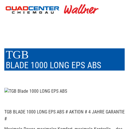
TGB
BLADE 1000 LONG EPS ABS
TGB BLADE 1000 LONG EPS ABS # AKTION # 4 JAHRE GARANTIE
#