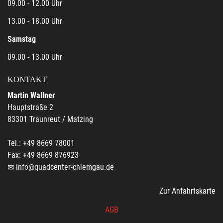
09.00 - 12.00 Uhr
13.00 - 18.00 Uhr
Samstag
09.00 - 13.00 Uhr
KONTAKT
Martin Wallner
Hauptstraße 2
83301 Traunreut / Matzing
Tel.: +49 8669 78001
Fax: +49 8669 876923
info@quadcenter-chiemgau.de
Zur Anfahrtskarte
AGB