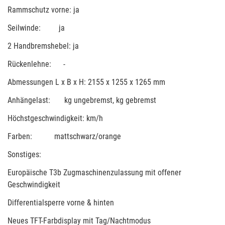
Rammschutz vorne: ja
Seilwinde: ja
2 Handbremshebel: ja
Rückenlehne: -
Abmessungen L x B x H: 2155 x 1255 x 1265 mm
Anhängelast: kg ungebremst, kg gebremst
Höchstgeschwindigkeit: km/h
Farben: mattschwarz/orange
Sonstiges:
Europäische T3b Zugmaschinenzulassung mit offener
Geschwindigkeit
Differentialsperre vorne & hinten
Neues TFT-Farbdisplay mit Tag/Nachtmodus