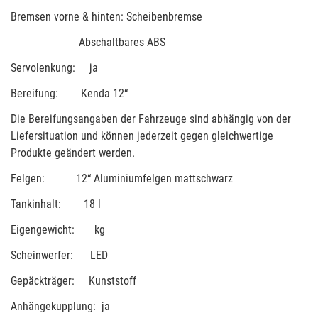
Bremsen vorne & hinten: Scheibenbremse
Abschaltbares ABS
Servolenkung: ja
Bereifung: Kenda 12“
Die Bereifungsangaben der Fahrzeuge sind abhängig von der
Liefersituation und können jederzeit gegen gleichwertige
Produkte geändert werden.
Felgen: 12“ Aluminiumfelgen mattschwarz
Tankinhalt: 18 l
Eigengewicht: kg
Scheinwerfer: LED
Gepäckträger: Kunststoff
Anhängekupplung: ja