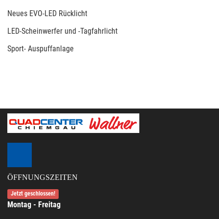
Neues EVO-LED Rücklicht
LED-Scheinwerfer und -Tagfahrlicht
Sport- Auspuffanlage
ÖFFNUNGSZEITEN
Jetzt geschlossen!
Montag - Freitag