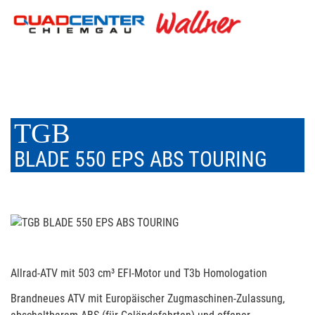
TGB
BLADE 550 EPS ABS TOURING
Allrad-ATV mit 503 cm³ EFI-Motor und T3b Homologation
Brandneues ATV mit Europäischer Zugmaschinen-Zulassung,