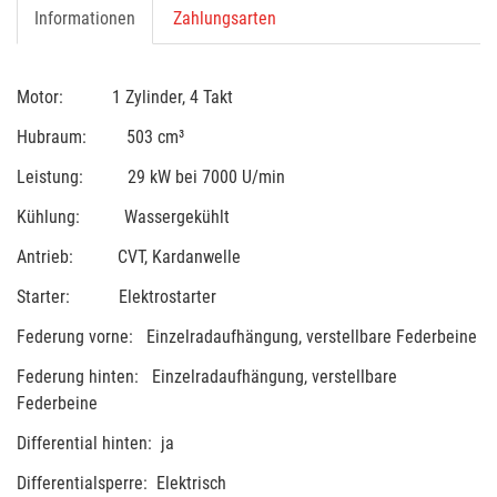
Informationen
Zahlungsarten
Motor: 1 Zylinder, 4 Takt
Hubraum: 503 cm³
Leistung: 29 kW bei 7000 U/min
Kühlung: Wassergekühlt
Antrieb: CVT, Kardanwelle
Starter: Elektrostarter
Federung vorne: Einzelradaufhängung, verstellbare Federbeine
Federung hinten: Einzelradaufhängung, verstellbare
Federbeine
Differential hinten: ja
Differentialsperre: Elektrisch