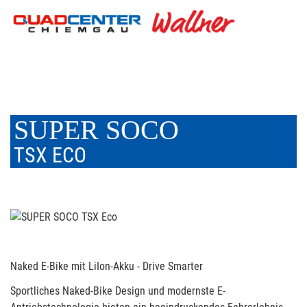
SUPER SOCO
TSX ECO
Naked E-Bike mit LiIon-Akku - Drive Smarter
Sportliches Naked-Bike Design und modernste E-