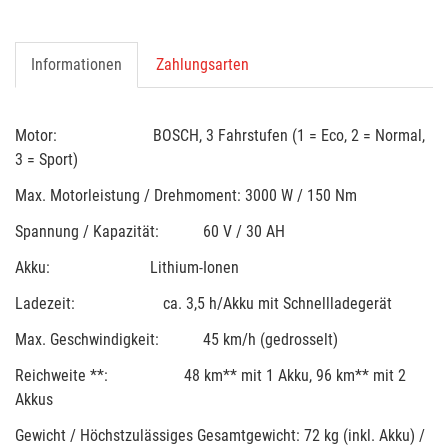
Informationen
Zahlungsarten
Motor: BOSCH, 3 Fahrstufen (1 = Eco, 2 = Normal,
3 = Sport)
Max. Motorleistung / Drehmoment: 3000 W / 150 Nm
Spannung / Kapazität: 60 V / 30 AH
Akku: Lithium-Ionen
Ladezeit: ca. 3,5 h/Akku mit Schnellladegerät
Max. Geschwindigkeit: 45 km/h (gedrosselt)
Reichweite **: 48 km** mit 1 Akku, 96 km** mit 2
Akkus
Gewicht / Höchstzulässiges Gesamtgewicht: 72 kg (inkl. Akku) /