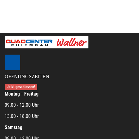
ÖFFNUNGSZEITEN
Jetzt geschlossen!
Montag - Freitag
09.00 - 12.00 Uhr
13.00 - 18.00 Uhr
Samstag
09.00 - 13.00 Uhr