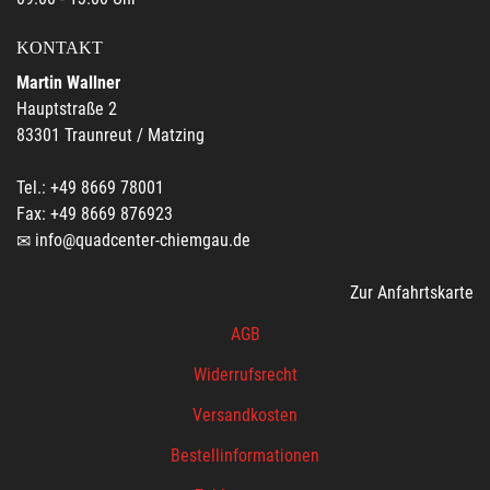
KONTAKT
Martin Wallner
Hauptstraße 2
83301 Traunreut / Matzing
Tel.: +49 8669 78001
Fax: +49 8669 876923
info@quadcenter-chiemgau.de
Zur Anfahrtskarte
AGB
Widerrufsrecht
Versandkosten
Bestellinformationen