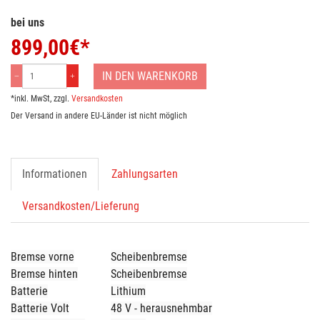
bei uns
899,00
€*
IN DEN WARENKORB
*inkl. MwSt, zzgl.
Versandkosten
Der Versand in andere EU-Länder ist nicht möglich
Informationen
Zahlungsarten
Versandkosten/Lieferung
Bremse vorne
Scheibenbremse
Bremse hinten
Scheibenbremse
Batterie
Lithium
Batterie Volt
48 V - herausnehmbar