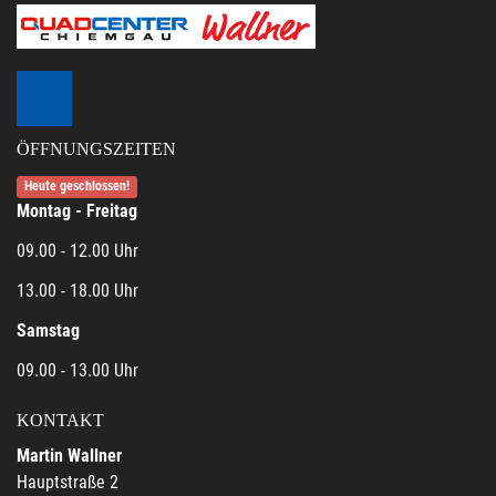
ÖFFNUNGSZEITEN
Heute geschlossen!
Montag - Freitag
09.00 - 12.00 Uhr
13.00 - 18.00 Uhr
Samstag
09.00 - 13.00 Uhr
KONTAKT
Martin Wallner
Hauptstraße 2