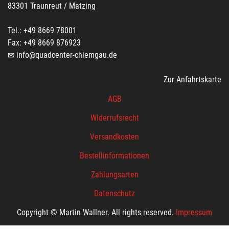
83301 Traunreut / Matzing
Tel.: +49 8669 78001
Fax: +49 8669 876923
info@quadcenter-chiemgau.de
Zur Anfahrtskarte
AGB
Widerrufsrecht
Versandkosten
Bestellinformationen
Zahlungsarten
Datenschutz
Copyright © Martin Wallner. All rights reserved.
Impressum