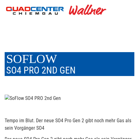
SOFLOW
SO4 PRO 2ND GEN
Tempo im Blut. Der neue SO4 Pro Gen 2 gibt noch mehr Gas als
sein Vorgänger SO4