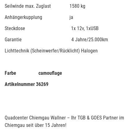
Seilwinde max. Zuglast 1580 kg
Anhängerkupplung ja
Steckdose 1x 12v, 1xUSB
Garantie 4 Jahre/25.000km
Lichttechnik (Scheinwerfer/Rücklicht) Halogen
Farbe camouflage
Artikelnummer 36269
Quadcenter Chiemgau Wallner – Ihr TGB & GOES Partner im
Chiemgau seit über 15 Jahren!