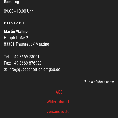
Samstag
09.00 - 13.00 Uhr
KONTAKT
Martin Wallner
Hauptstraße 2
83301 Traunreut / Matzing
Tel.: +49 8669 78001
Fax: +49 8669 876923
info@quadcenter-chiemgau.de
Zur Anfahrtskarte
AGB
Widerrufsrecht
Versandkosten