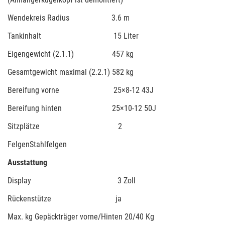
Wendekreis Radius 3.6 m
Tankinhalt 15 Liter
Eigengewicht (2.1.1) 457 kg
Gesamtgewicht maximal (2.2.1) 582 kg
Bereifung vorne 25×8-12 43J
Bereifung hinten 25×10-12 50J
Sitzplätze 2
FelgenStahlfelgen
Ausstattung
Display 3 Zoll
Rückenstütze ja
Max. kg Gepäckträger vorne/Hinten 20/40 Kg