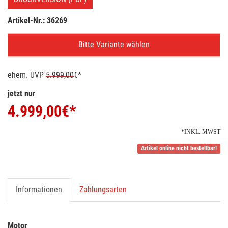
Artikel-Nr.: 36269
Bitte Variante wählen
ehem. UVP
5.999,00
€*
jetzt nur
4.999,00
€*
*INKL. MWST
Artikel online nicht bestellbar!
Informationen
Zahlungsarten
Motor