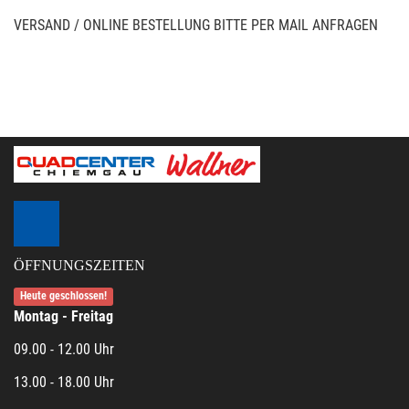
VERSAND / ONLINE BESTELLUNG BITTE PER MAIL ANFRAGEN
ÖFFNUNGSZEITEN
Heute geschlossen!
Montag - Freitag
09.00 - 12.00 Uhr
13.00 - 18.00 Uhr