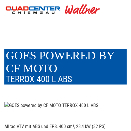
GOES POWERED BY
CF MOTO
TERROX 400 L ABS
Allrad ATV mit ABS und EPS, 400 cm³, 23,4 kW (32 PS)